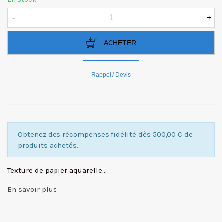
-
+
ACHETER
Obtenez des récompenses fidélité dès 500,00 € de
produits achetés.
Texture de papier aquarelle...
En savoir plus