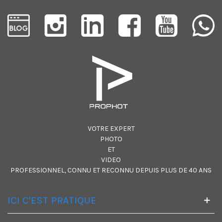
VOTRE EXPERT
PHOTO
ET
VIDEO
PROFESSIONNEL, CONNU ET RECONNU DEPUIS PLUS DE 40 ANS
ICI C'EST PRATIQUE