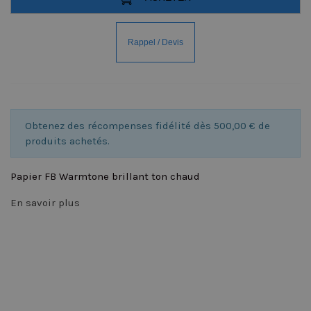
Obtenez des récompenses fidélité dès 500,00 € de
produits achetés.
Papier FB Warmtone brillant ton chaud
En savoir plus