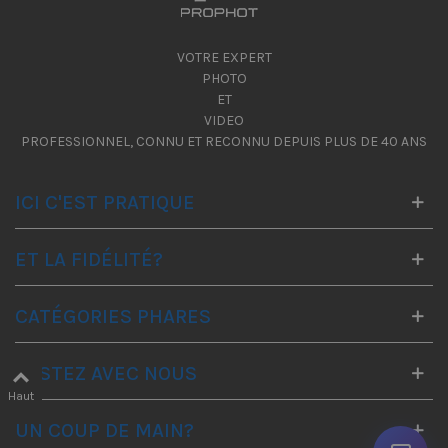
VOTRE EXPERT
PHOTO
ET
VIDEO
PROFESSIONNEL, CONNU ET RECONNU DEPUIS PLUS DE 40 ANS
ICI C'EST PRATIQUE
ET LA FIDÉLITÉ?
CATÉGORIES PHARES
RESTEZ AVEC NOUS
Haut
UN COUP DE MAIN?