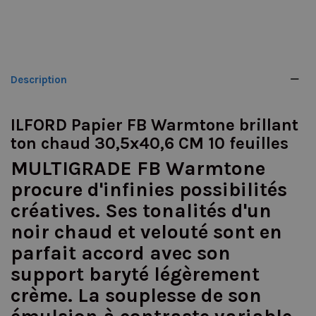
Description
ILFORD Papier FB Warmtone brillant
ton chaud 30,5x40,6 CM 10 feuilles
MULTIGRADE FB Warmtone
procure d'infinies possibilités
créatives. Ses tonalités d'un
noir chaud et velouté sont en
parfait accord avec son
support baryté légèrement
crème. La souplesse de son