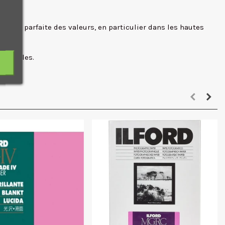
tion parfaite des valeurs, en particulier dans les hautes
optimales.