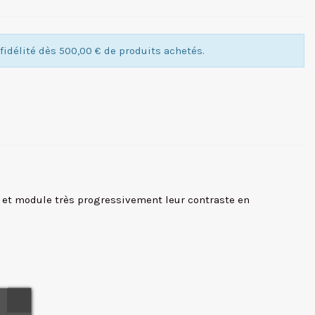
idélité dès 500,00 € de produits achetés.
es et module très progressivement leur contraste en