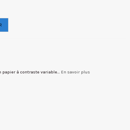
R
papier à contraste variable...
En savoir plus