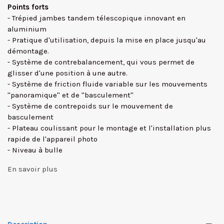
Points forts
- Trépied jambes tandem télescopique innovant en
aluminium
- Pratique d'utilisation, depuis la mise en place jusqu'au
démontage.
- Système de contrebalancement, qui vous permet de
glisser d'une position à une autre.
- Système de friction fluide variable sur les mouvements
''panoramique'' et de ''basculement''
- Système de contrepoids sur le mouvement de
basculement
- Plateau coulissant pour le montage et l'installation plus
rapide de l'appareil photo
- Niveau à bulle
En savoir plus