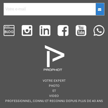
VOTRE EXPERT
PHOTO
ET
VIDEO
PROFESSIONNEL, CONNU ET RECONNU DEPUIS PLUS DE 40 ANS