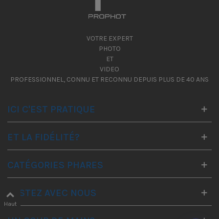
VOTRE EXPERT
PHOTO
ET
VIDEO
PROFESSIONNEL, CONNU ET RECONNU DEPUIS PLUS DE 40 ANS
ICI C'EST PRATIQUE
ET LA FIDÉLITÉ?
CATÉGORIES PHARES
RESTEZ AVEC NOUS
Haut