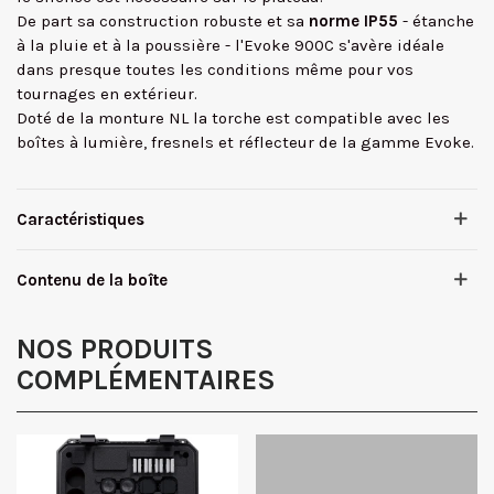
De part sa construction robuste et sa
norme IP55
- étanche
à la pluie et à la poussière - l'Evoke 900C s'avère idéale
dans presque toutes les conditions même pour vos
tournages en extérieur.
Doté de la monture NL la torche est compatible avec les
boîtes à lumière, fresnels et réflecteur de la gamme Evoke.
Caractéristiques
Contenu de la boîte
NOS PRODUITS
COMPLÉMENTAIRES