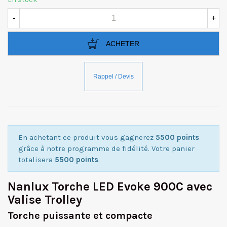
-
+
ACHETER
En achetant ce produit vous gagnerez
5500 points
grâce à notre programme de fidélité. Votre panier
totalisera
5500 points
.
Nanlux Torche LED Evoke 900C avec
Valise Trolley
Torche puissante et compacte