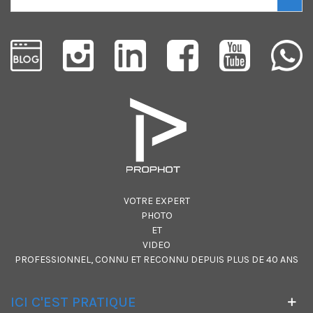
VOTRE EXPERT
PHOTO
ET
VIDEO
PROFESSIONNEL, CONNU ET RECONNU DEPUIS PLUS DE 40 ANS
ICI C'EST PRATIQUE