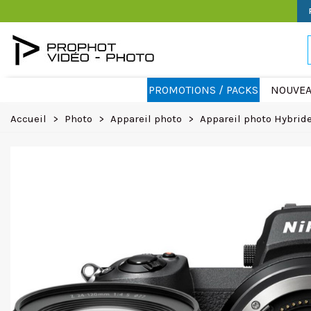
PROMOTIONS / PACKS
NOUVEA
Accueil
>
Photo
>
Appareil photo
>
Appareil photo Hybrid