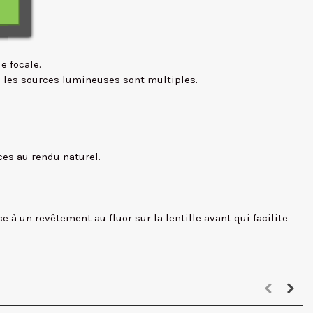
e focale.
 les sources lumineuses sont multiples.
ces au rendu naturel.
e à un revêtement au fluor sur la lentille avant qui facilite