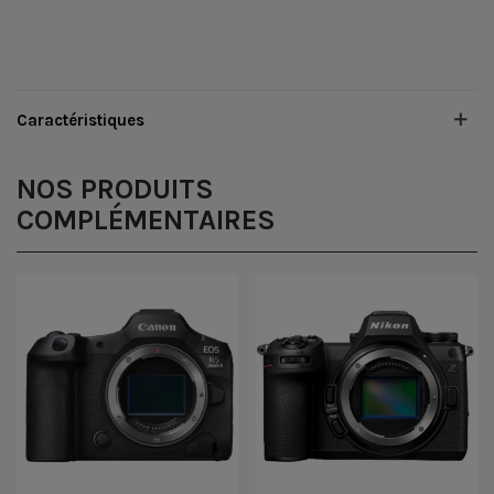
Caractéristiques
NOS PRODUITS
COMPLÉMENTAIRES