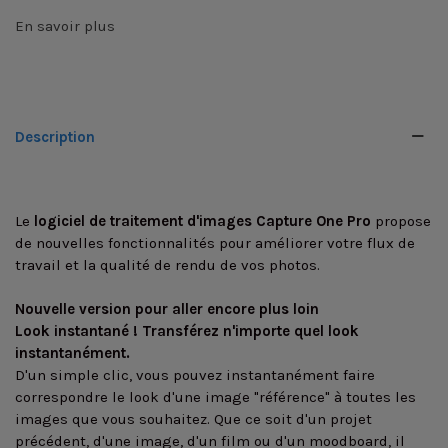
En savoir plus
Description
Le
logiciel de traitement d'images Capture One Pro
propose
de nouvelles fonctionnalités pour améliorer votre flux de
travail et la qualité de rendu de vos photos.
Nouvelle version pour aller encore plus loin
Look instantané ! Transférez n'importe quel look
instantanément.
D'un simple clic, vous pouvez instantanément faire
correspondre le look d'une image "référence" à toutes les
images que vous souhaitez. Que ce soit d'un projet
précédent, d'une image, d'un film ou d'un moodboard, il