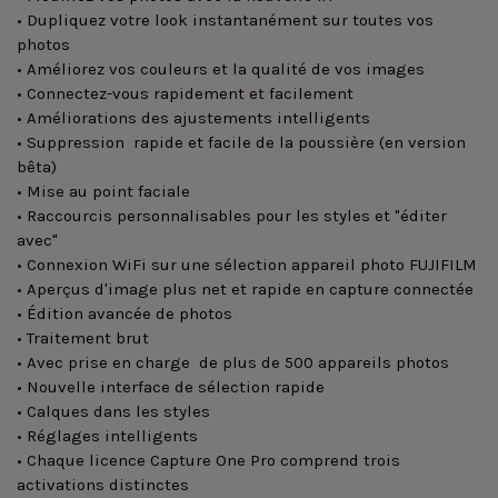
• Dupliquez votre look instantanément sur toutes vos
photos
• Améliorez vos couleurs et la qualité de vos images
• Connectez-vous rapidement et facilement
• Améliorations des ajustements intelligents
• Suppression rapide et facile de la poussière (en version
bêta)
• Mise au point faciale
• Raccourcis personnalisables pour les styles et "éditer
avec"
• Connexion WiFi sur une sélection appareil photo FUJIFILM
• Aperçus d'image plus net et rapide en capture connectée
• Édition avancée de photos
• Traitement brut
• Avec prise en charge de plus de 500 appareils photos
• Nouvelle interface de sélection rapide
• Calques dans les styles
• Réglages intelligents
• Chaque licence Capture One Pro comprend trois
activations distinctes