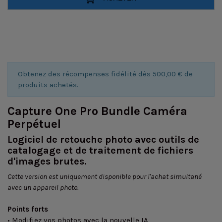
Obtenez des récompenses fidélité dès 500,00 € de
produits achetés.
Capture One Pro Bundle Caméra
Perpétuel
Logiciel de retouche photo avec outils de
catalogage et de traitement de fichiers
d'images brutes.
Cette version est uniquement disponible pour l'achat simultané
avec un appareil photo.
Points forts
• Modifiez vos photos avec la nouvelle IA