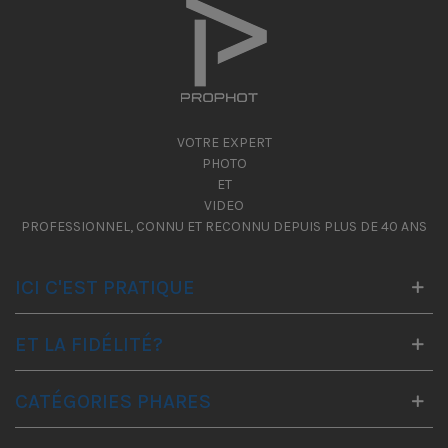
VOTRE EXPERT
PHOTO
ET
VIDEO
PROFESSIONNEL, CONNU ET RECONNU DEPUIS PLUS DE 40 ANS
ICI C'EST PRATIQUE
ET LA FIDÉLITÉ?
CATÉGORIES PHARES