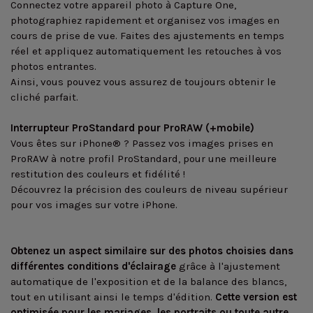
Connectez votre appareil photo à Capture One,
photographiez rapidement et organisez vos images en
cours de prise de vue. Faites des ajustements en temps
réel et appliquez automatiquement les retouches à vos
photos entrantes.
Ainsi, vous pouvez vous assurez de toujours obtenir le
cliché parfait.
Interrupteur ProStandard pour ProRAW (+mobile)
Vous êtes sur iPhone® ? Passez vos images prises en
ProRAW à notre profil ProStandard, pour une meilleure
restitution des couleurs et fidélité !
Découvrez la précision des couleurs de niveau supérieur
pour vos images sur votre iPhone.
Obtenez un aspect similaire sur des photos choisies dans
différentes conditions d'éclairage
grâce à l'ajustement
automatique de l'exposition et de la balance des blancs,
tout en utilisant ainsi le temps d'édition.
Cette version est
optimisée pour les mariages, les portraits ou toute autre