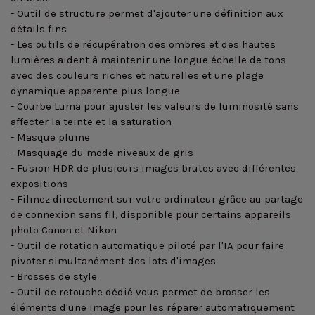
- Outil de structure permet d'ajouter une définition aux
détails fins
- Les outils de récupération des ombres et des hautes
lumières aident à maintenir une longue échelle de tons
avec des couleurs riches et naturelles et une plage
dynamique apparente plus longue
- Courbe Luma pour ajuster les valeurs de luminosité sans
affecter la teinte et la saturation
- Masque plume
- Masquage du mode niveaux de gris
- Fusion HDR de plusieurs images brutes avec différentes
expositions
- Filmez directement sur votre ordinateur grâce au partage
de connexion sans fil, disponible pour certains appareils
photo Canon et Nikon
- Outil de rotation automatique piloté par l'IA pour faire
pivoter simultanément des lots d'images
- Brosses de style
- Outil de retouche dédié vous permet de brosser les
éléments d'une image pour les réparer automatiquement