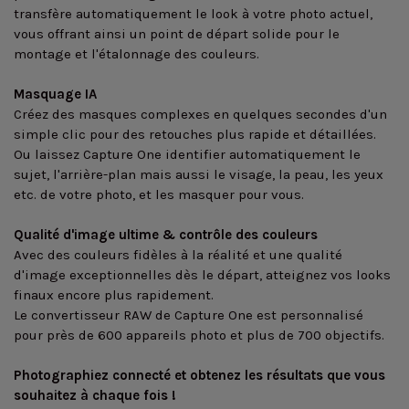
transfère automatiquement le look à votre photo actuel,
vous offrant ainsi un point de départ solide pour le
montage et l'étalonnage des couleurs.
Masquage IA
Créez des masques complexes en quelques secondes d'un
simple clic pour des retouches plus rapide et détaillées.
Ou laissez Capture One identifier automatiquement le
sujet, l'arrière-plan mais aussi le visage, la peau, les yeux
etc. de votre photo, et les masquer pour vous.
Qualité d'image ultime & contrôle des couleurs
Avec des couleurs fidèles à la réalité et une qualité
d'image exceptionnelles dès le départ, atteignez vos looks
finaux encore plus rapidement.
Le convertisseur RAW de Capture One est personnalisé
pour près de 600 appareils photo et plus de 700 objectifs.
Photographiez connecté et obtenez les résultats que vous
souhaitez à chaque fois !