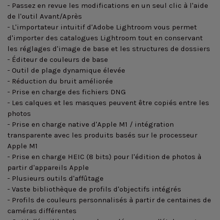
- Passez en revue les modifications en un seul clic à l'aide
de l'outil Avant/Après
- L'importateur intuitif d'Adobe Lightroom vous permet
d'importer des catalogues Lightroom tout en conservant
les réglages d'image de base et les structures de dossiers
- Éditeur de couleurs de base
- Outil de plage dynamique élevée
- Réduction du bruit améliorée
- Prise en charge des fichiers DNG
- Les calques et les masques peuvent être copiés entre les
photos
- Prise en charge native d'Apple M1 / ​​intégration
transparente avec les produits basés sur le processeur
Apple M1
- Prise en charge HEIC (8 bits) pour l'édition de photos à
partir d'appareils Apple
- Plusieurs outils d'affûtage
- Vaste bibliothèque de profils d'objectifs intégrés
- Profils de couleurs personnalisés à partir de centaines de
caméras différentes