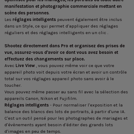
manifestation et photographie commerciale mettant en
scène des personnes
.
Les
réglages intelligents
peuvent également être inclus
dans un Style, ce qui permet d'appliquer des réglages
réguliers et des réglages intelligents en un clic .
Shootez directement dans Pro et organisez des prises de
vue, assurez-vous d'avoir ce dont vous avez besoin et
effectuez des changements sur place.
Avec
Live View
, vous pouvez même voir ce que votre
appareil photo voit depuis votre écran et avoir un contrôle
total sur vos réglages appareil photo sans avoir à le
toucher.
Vous pouvez même passer au sans fil avec la sélection des
appareils Canon, Nikon et Fujifilm.
Réglages intelligents
- Pour normaliser l'exposition et la
balance des blancs des lots de portraits, à partir d'une IA.
C'est un outil pensé pour les photographes de mariages et
d'évènements ayant besoin d'éditer des grands lots
d'images en peu de temps.