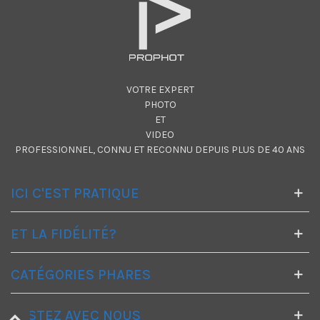
VOTRE EXPERT
PHOTO
ET
VIDEO
PROFESSIONNEL, CONNU ET RECONNU DEPUIS PLUS DE 40 ANS
ICI C'EST PRATIQUE
ET LA FIDÉLITÉ?
CATÉGORIES PHARES
RESTEZ AVEC NOUS