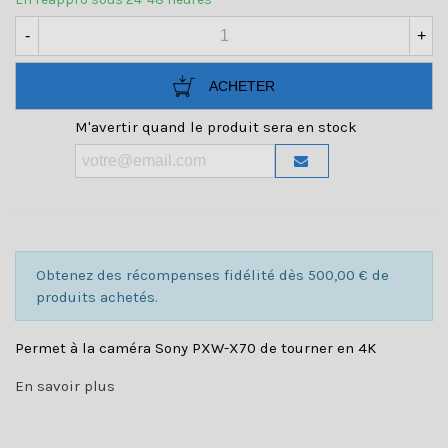
-
+
ACHETER
M'avertir quand le produit sera en stock
Obtenez des récompenses fidélité dès 500,00 € de
produits achetés.
Permet à la caméra Sony PXW-X70 de tourner en 4K
En savoir plus