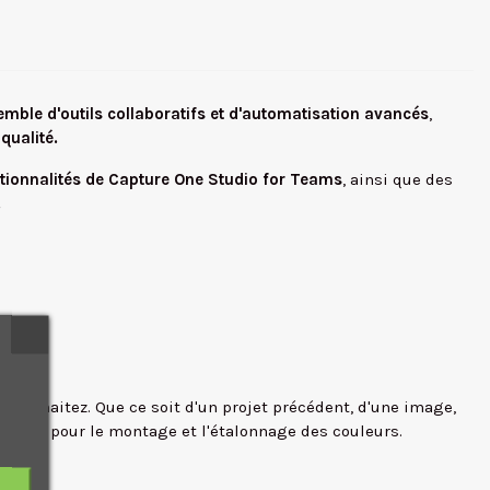
mble d'outils collaboratifs et d'automatisation avancés
,
qualité.
tionnalités de Capture One Studio for Teams
, ainsi que des
.
 souhaitez. Que ce soit d'un projet précédent, d'une image,
 solide pour le montage et l'étalonnage des couleurs.