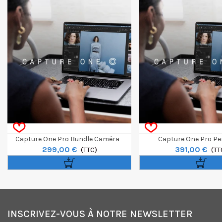
Capture One Pro Bundle Caméra -
Capture One Pro Pe
299,00 €
391,00 €
Perpétuel
(TTC)
(TT
INSCRIVEZ-VOUS À NOTRE NEWSLETTER