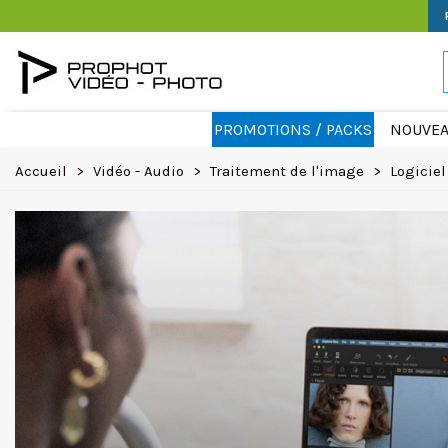
PROMOTIONS / PACKS
NOUVEA
Accueil
>
Vidéo - Audio
>
Traitement de l'image
>
Logiciel