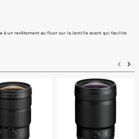
e à un revêtement au fluor sur la lentille avant qui facilite