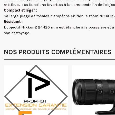
Attribuez des fonctions favorites à la commande Fn de l'object
Compact et léger :
Sa large plage de focales n'empêche en rien le zoom NIKKOR Z 
Résistant :
L'objectif Nikkor Z 24-120 mm est étanche à la poussière et à l'
son nettoyage.
NOS PRODUITS COMPLÉMENTAIRES