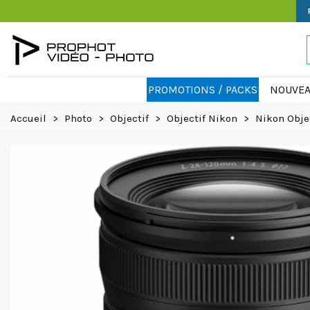
PROMOTIONS / PACKS
NOUVEA
Accueil
>
Photo
>
Objectif
>
Objectif Nikon
>
Nikon Obje