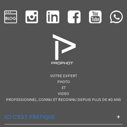
VOTRE EXPERT
PHOTO
ET
VIDEO
PROFESSIONNEL, CONNU ET RECONNU DEPUIS PLUS DE 40 ANS
ICI C'EST PRATIQUE