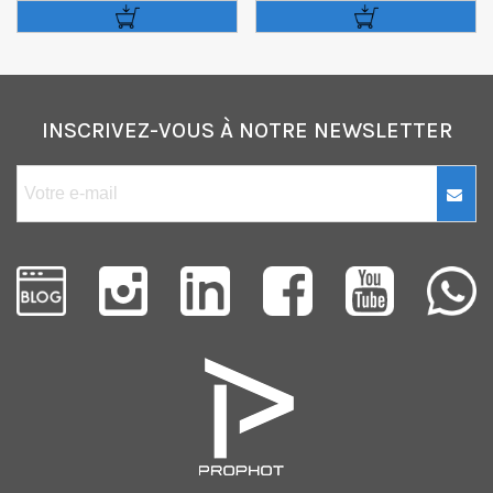
USM
INSCRIVEZ-VOUS À NOTRE NEWSLETTER