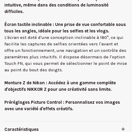
intuitive, même dans des conditions de luminosité
difficiles.
Écran tactile inclinable : Une prise de vue confortable sous
tous les angles, idéale pour les selfies et les vlogs.
L'écran est doté d'une conception inclinable à 180°, ce qui
facilite les captures de selfies orientées vers l'avant et
offre un fonctionnement, une navigation et un contrôle des
paramètres plus intuitifs. Il dispose désormais de l'option
Touch FN, qui vous permet de sélectionner le point de mise
au point du bout des doigts.
Monture Z de Nikon : Accédez à une gamme complète
d'objectifs NIKKOR Z pour une créativité sans limite.
Préréglages Picture Control : Personnalisez vos images
avec une variété d'effets créatifs.
Caractéristiques