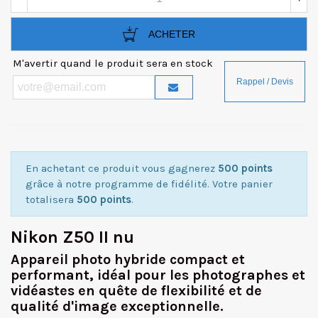
ACHETER
M'avertir quand le produit sera en stock
En achetant ce produit vous gagnerez
500 points
grâce à notre programme de fidélité. Votre panier
totalisera
500 points
.
Nikon Z50 II nu
Appareil photo hybride compact et
performant, idéal pour les photographes et
vidéastes en quête de flexibilité et de
qualité d'image exceptionnelle.