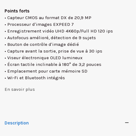
Points forts
• Capteur CMOS au format DX de 20,9 MP
• Processeur d'images EXPEED 7
• Enregistrement vidéo UHD 4K60p/Full HD 120 ips
• Autofocus amélioré, détection de 9 sujets
• Bouton de contrôle d'image dédié
• Capture avant la sortie, prise de vue à 30 ips
• Viseur électronique OLED lumineux
• Écran tactile inclinable à 180° de 3,2 pouces
• Emplacement pour carte mémoire SD
• Wi-Fi et Bluetooth intégrés
En savoir plus
Description