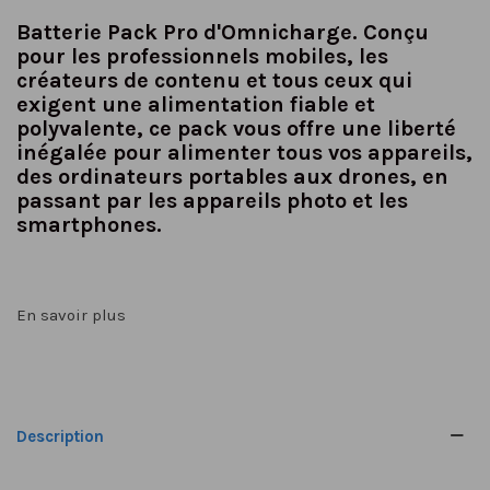
Batterie Pack Pro d'Omnicharge. Conçu
pour les professionnels mobiles, les
créateurs de contenu et tous ceux qui
exigent une alimentation fiable et
polyvalente, ce pack vous offre une liberté
inégalée pour alimenter tous vos appareils,
des ordinateurs portables aux drones, en
passant par les appareils photo et les
smartphones.
En savoir plus
Description