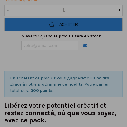
-
+
ACHETER
M'avertir quand le produit sera en stock
En achetant ce produit vous gagnerez
500 points
grâce à notre programme de fidélité. Votre panier
totalisera
500 points
.
Libérez votre potentiel créatif et
restez connecté, où que vous soyez,
avec ce pack.