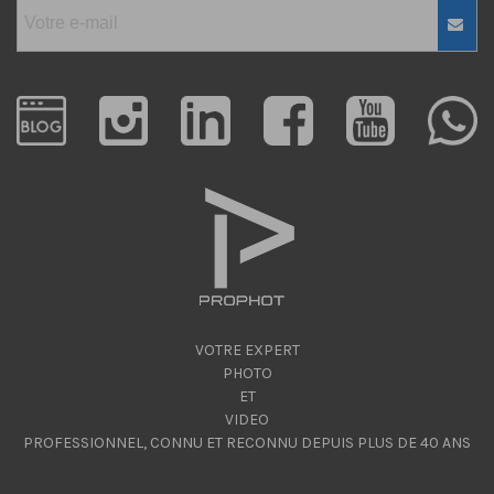
VOTRE EXPERT
PHOTO
ET
VIDEO
PROFESSIONNEL, CONNU ET RECONNU DEPUIS PLUS DE 40 ANS