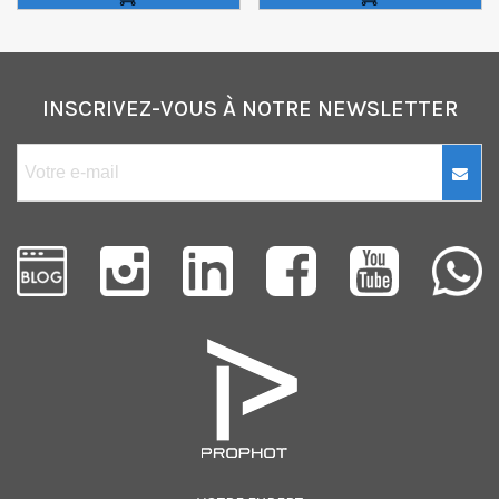
INSCRIVEZ-VOUS À NOTRE NEWSLETTER