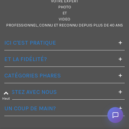
VOTRE EXPERT
PHOTO
ET
VIDEO
PROFESSIONNEL, CONNU ET RECONNU DEPUIS PLUS DE 40 ANS
ICI C'EST PRATIQUE
ET LA FIDÉLITÉ?
CATÉGORIES PHARES
RESTEZ AVEC NOUS
Haut
UN COUP DE MAIN?