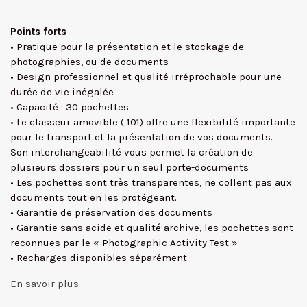
Points forts
• Pratique pour la présentation et le stockage de
photographies, ou de documents
• Design professionnel et qualité irréprochable pour une
durée de vie inégalée
• Capacité : 30 pochettes
• Le classeur amovible ( 101) offre une flexibilité importante
pour le transport et la présentation de vos documents.
Son interchangeabilité vous permet la création de
plusieurs dossiers pour un seul porte-documents
• Les pochettes sont très transparentes, ne collent pas aux
documents tout en les protégeant.
• Garantie de préservation des documents
• Garantie sans acide et qualité archive, les pochettes sont
reconnues par le « Photographic Activity Test »
• Recharges disponibles séparément
En savoir plus