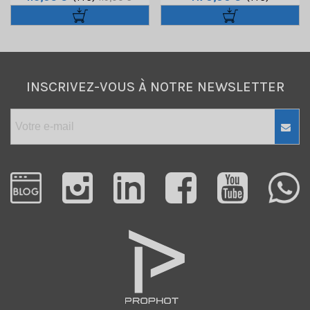
INSCRIVEZ-VOUS À NOTRE NEWSLETTER