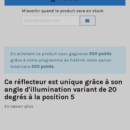
M'avertir quand le produit sera en stock
En achetant ce produit vous gagnerez
500 points
grâce à notre programme de fidélité. Votre panier
totalisera
500 points
.
Ce réflecteur est unique grâce à son
angle d'illumination variant de 20
degrés à la position 5
En savoir plus