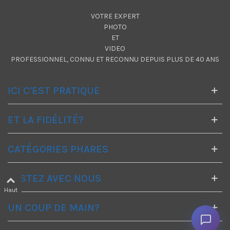
VOTRE EXPERT
PHOTO
ET
VIDEO
PROFESSIONNEL, CONNU ET RECONNU DEPUIS PLUS DE 40 ANS
ICI C'EST PRATIQUE
ET LA FIDÉLITÉ?
CATÉGORIES PHARES
RESTEZ AVEC NOUS
Haut
UN COUP DE MAIN?