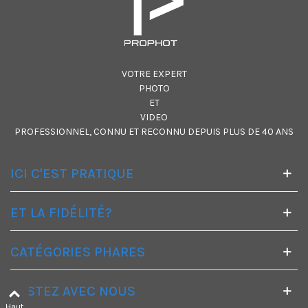
VOTRE EXPERT
PHOTO
ET
VIDEO
PROFESSIONNEL, CONNU ET RECONNU DEPUIS PLUS DE 40 ANS
ICI C'EST PRATIQUE
ET LA FIDÉLITÉ?
CATÉGORIES PHARES
RESTEZ AVEC NOUS
Haut