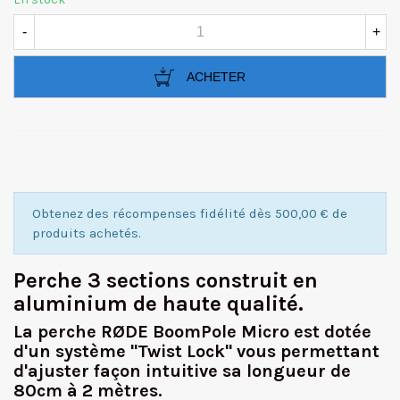
-
+
ACHETER
Obtenez des récompenses fidélité dès 500,00 € de
produits achetés.
Perche 3 sections construit en
aluminium de haute qualité.
La perche RØDE BoomPole Micro est dotée
d'un système "Twist Lock" vous permettant
d'ajuster façon intuitive sa longueur de
80cm à 2 mètres.