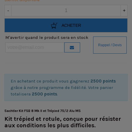
-
+
ACHETER
M'avertir quand le produit sera en stock
En achetant ce produit vous gagnerez
2500 points
grâce à notre programme de fidélité. Votre panier
totalisera
2500 points
.
Sachtler Kit FSB 8 Mk II et Trépied 75/2 Alu MS
Kit trépied et rotule, conçue pour résister
aux conditions les plus difficiles.