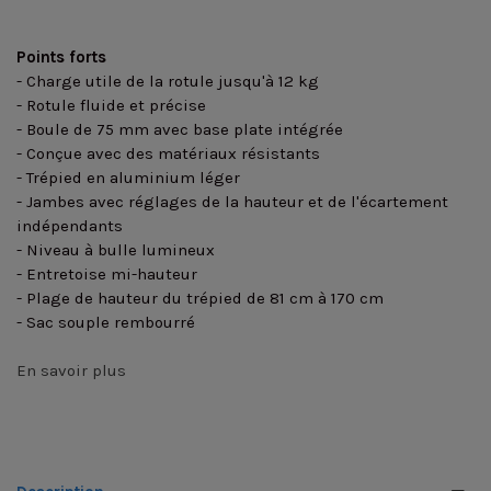
Points forts
- Charge utile de la rotule jusqu'à 12 kg
- Rotule fluide et précise
- Boule de 75 mm avec base plate intégrée
- Conçue avec des matériaux résistants
- Trépied en aluminium léger
- Jambes avec réglages de la hauteur et de l'écartement
indépendants
- Niveau à bulle lumineux
- Entretoise mi-hauteur
- Plage de hauteur du trépied de 81 cm à 170 cm
- Sac souple rembourré
En savoir plus