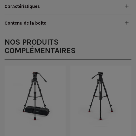
Caractéristiques
Contenu de la boîte
NOS PRODUITS
COMPLÉMENTAIRES