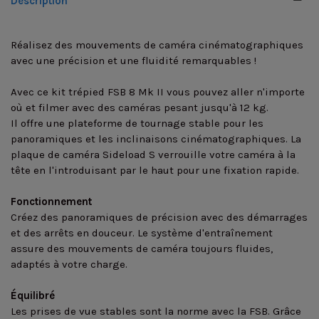
Description
Réalisez des mouvements de caméra cinématographiques
avec une précision et une fluidité remarquables !
Avec ce kit trépied FSB 8 Mk II vous pouvez aller n'importe
où et filmer avec des caméras pesant jusqu'à 12 kg.
Il offre une plateforme de tournage stable pour les
panoramiques et les inclinaisons cinématographiques. La
plaque de caméra Sideload S verrouille votre caméra à la
tête en l'introduisant par le haut pour une fixation rapide.
Fonctionnement
Créez des panoramiques de précision avec des démarrages
et des arrêts en douceur. Le système d'entraînement
assure des mouvements de caméra toujours fluides,
adaptés à votre charge.
Équilibré
Les prises de vue stables sont la norme avec la FSB. Grâce