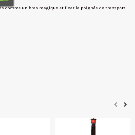
res comme un bras magique et fixer la poignée de transport