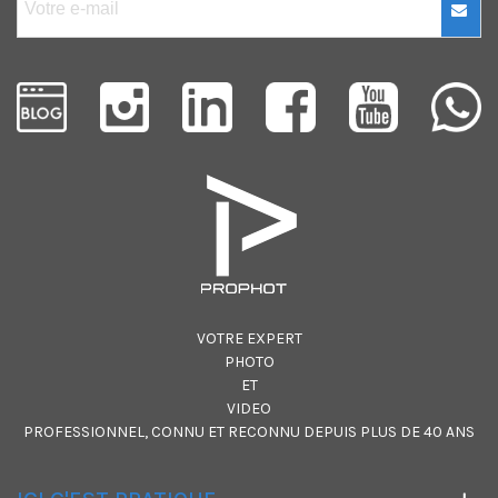
VOTRE EXPERT
PHOTO
ET
VIDEO
PROFESSIONNEL, CONNU ET RECONNU DEPUIS PLUS DE 40 ANS