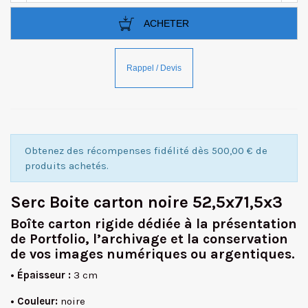
ACHETER
Obtenez des récompenses fidélité dès 500,00 € de
produits achetés.
Serc Boite carton noire 52,5x71,5x3
Boîte carton rigide dédiée à la présentation
de Portfolio, l’archivage et la conservation
de vos images numériques ou argentiques.
• Épaisseur :
3 cm
• Couleur:
noire