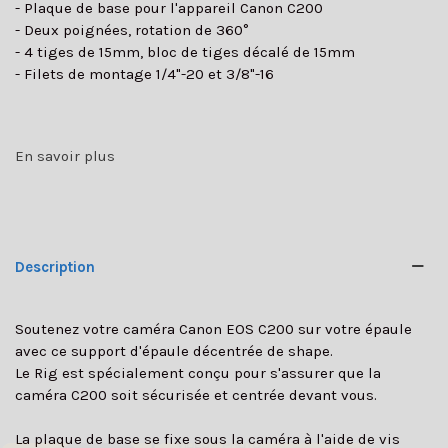
- Plaque de base pour l'appareil Canon C200
- Deux poignées, rotation de 360°
- 4 tiges de 15mm, bloc de tiges décalé de 15mm
- Filets de montage 1/4"-20 et 3/8"-16
En savoir plus
Description
Soutenez votre caméra Canon EOS C200 sur votre épaule
avec ce support d'épaule décentrée de shape.
Le Rig est spécialement conçu pour s'assurer que la
caméra C200 soit sécurisée et centrée devant vous.
La plaque de base se fixe sous la caméra à l'aide de vis