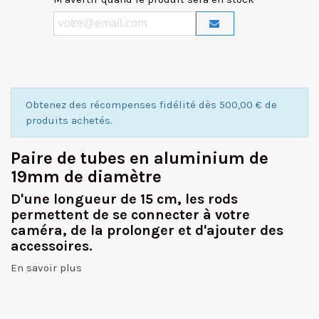
Obtenez des récompenses fidélité dès 500,00 € de
produits achetés.
Paire de tubes en aluminium de
19mm de diamètre
D'une longueur de 15 cm, les rods
permettent de se connecter à votre
caméra, de la prolonger et d'ajouter des
accessoires.
En savoir plus