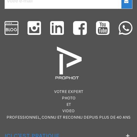
VOTRE EXPERT
PHOTO
ET
VIDEO
PROFESSIONNEL, CONNU ET RECONNU DEPUIS PLUS DE 40 ANS
ICI C'EST PRATIQUE