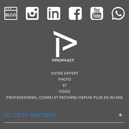
VOTRE EXPERT
PHOTO
ET
VIDEO
PROFESSIONNEL, CONNU ET RECONNU DEPUIS PLUS DE 40 ANS
ICI C'EST PRATIQUE