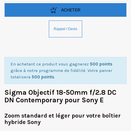
ACHETER
En achetant ce produit vous gagnerez
500 points
grâce à notre programme de fidélité. Votre panier
totalisera
500 points
.
Sigma Objectif 18-50mm f/2.8 DC
DN Contemporary pour Sony E
Zoom standard et léger pour votre boîtier
hybride Sony