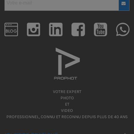
VOTRE EXPERT
PHOTO
ET
VIDEO
PROFESSIONNEL, CONNU ET RECONNU DEPUIS PLUS DE 40 ANS