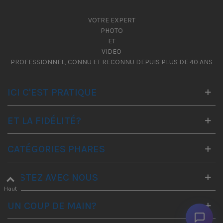
VOTRE EXPERT
PHOTO
ET
VIDEO
PROFESSIONNEL, CONNU ET RECONNU DEPUIS PLUS DE 40 ANS
ICI C'EST PRATIQUE
ET LA FIDÉLITÉ?
CATÉGORIES PHARES
RESTEZ AVEC NOUS
Haut
UN COUP DE MAIN?