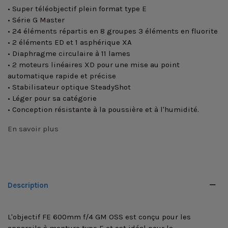
• Super téléobjectif plein format type E
• Série G Master
• 24 éléments répartis en 8 groupes 3 éléments en fluorite
• 2 éléments ED et 1 asphérique XA
• Diaphragme circulaire à 11 lames
• 2 moteurs linéaires XD pour une mise au point
automatique rapide et précise
• Stabilisateur optique SteadyShot
• Léger pour sa catégorie
• Conception résistante à la poussière et à l'humidité.
En savoir plus
Description
L'objectif FE 600mm f/4 GM OSS est conçu pour les