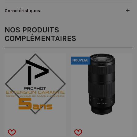
Caractéristiques
NOS PRODUITS
COMPLÉMENTAIRES
NOUVEAU