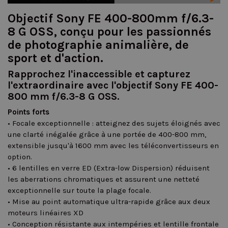
Objectif Sony FE 400-800mm f/6.3-
8 G OSS, conçu pour les passionnés
de photographie animalière, de
sport et d'action.
Rapprochez l'inaccessible et capturez
l'extraordinaire avec l'objectif Sony FE 400-
800 mm f/6.3-8 G OSS.
Points forts
• Focale exceptionnelle : atteignez des sujets éloignés avec
une clarté inégalée grâce à une portée de 400-800 mm,
extensible jusqu'à 1600 mm avec les téléconvertisseurs en
option.
• 6 lentilles en verre ED (Extra-low Dispersion) réduisent
les aberrations chromatiques et assurent une netteté
exceptionnelle sur toute la plage focale.
• Mise au point automatique ultra-rapide grâce aux deux
moteurs linéaires XD
• Conception résistante aux intempéries et lentille frontale