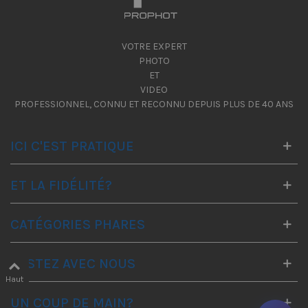
VOTRE EXPERT
PHOTO
ET
VIDEO
PROFESSIONNEL, CONNU ET RECONNU DEPUIS PLUS DE 40 ANS
ICI C'EST PRATIQUE
ET LA FIDÉLITÉ?
CATÉGORIES PHARES
RESTEZ AVEC NOUS
Haut
UN COUP DE MAIN?