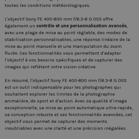
toutes les conditions météorologiques.
L'objectif Sony FE 400-800 mm f/6.3-8 G OSS offre
également un
contrôle et une personnalisation avancés
,
avec une plage de mise au point réglable, des modes de
stabilisation personnalisables, une réponse linéaire de la
mise au point manuelle et une manipulation du zoom
fluide. Ces fonctionnalités vous permettent d'adapter
l'objectif à vos besoins spécifiques et de capturer des
images qui reflètent votre vision créative.
En résumé, l'objectif Sony FE 400-800 mm f/6.3-8 G OSS
est un outil indispensable pour les photographes qui
souhaitent explorer les limites de la photographie
animalière, de sport et d'action. Avec sa qualité d'image
exceptionnelle, sa mise au point automatique ultra-rapide,
sa conception robuste et ses fonctionnalités avancées, cet
objectif vous permet de capturer des moments
inoubliables avec une clarté et une précision inégalées.