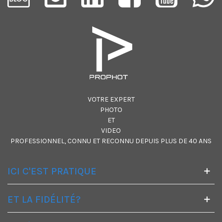
VOTRE EXPERT
PHOTO
ET
VIDEO
PROFESSIONNEL, CONNU ET RECONNU DEPUIS PLUS DE 40 ANS
ICI C'EST PRATIQUE
ET LA FIDÉLITÉ?