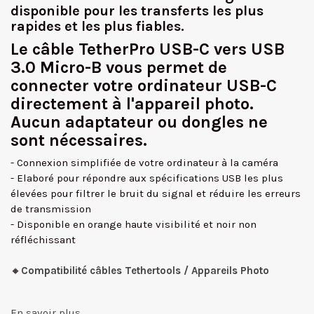
disponible pour les transferts les plus
rapides et les plus fiables.
Le câble TetherPro USB-C vers USB
3.0 Micro-B vous permet de
connecter votre ordinateur USB-C
directement à l'appareil photo.
Aucun adaptateur ou dongles ne
sont nécessaires.
- Connexion simplifiée de votre ordinateur à la caméra
- Elaboré pour répondre aux spécifications USB les plus
élevées pour filtrer le bruit du signal et réduire les erreurs
de transmission
- Disponible en orange haute visibilité et noir non
réfléchissant
🔸
Compatibilité câbles Tethertools / Appareils Photo
En savoir plus