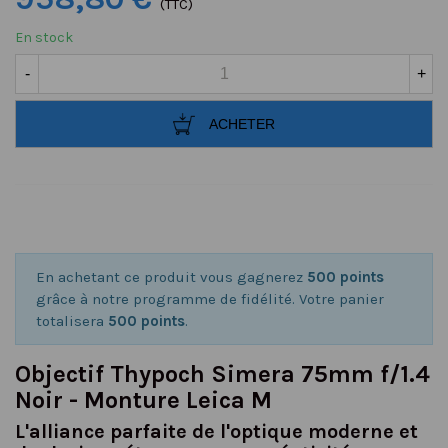
(TTC)
En stock
-
+
ACHETER
En achetant ce produit vous gagnerez
500 points
grâce à notre programme de fidélité. Votre panier
totalisera
500 points
.
Objectif Thypoch Simera 75mm f/1.4
Noir - Monture Leica M
L'alliance parfaite de l'optique moderne et