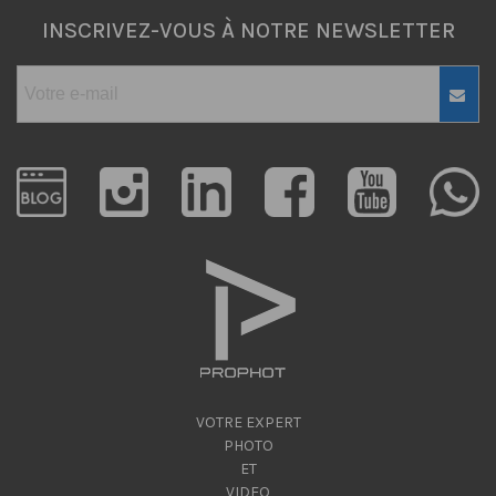
INSCRIVEZ-VOUS À NOTRE NEWSLETTER
VOTRE EXPERT
PHOTO
ET
VIDEO