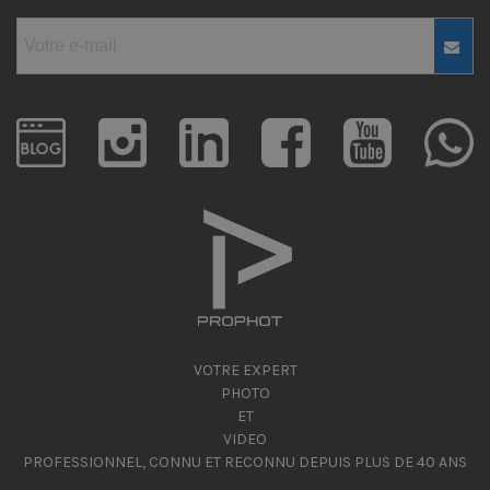
VOTRE EXPERT
PHOTO
ET
VIDEO
PROFESSIONNEL, CONNU ET RECONNU DEPUIS PLUS DE 40 ANS