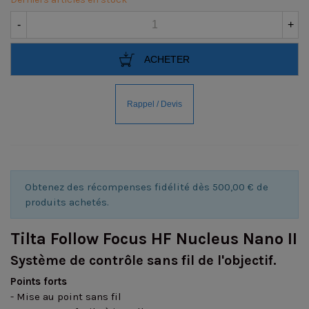
-
+
ACHETER
Obtenez des récompenses fidélité dès 500,00 € de
produits achetés.
Tilta Follow Focus HF Nucleus Nano II
Système de contrôle sans fil de l'objectif.
Points forts
- Mise au point sans fil