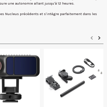
ssure une autonomie allant jusqu'à 12 heures.
mes Nucleus précédents et s'intègre parfaitement dans les