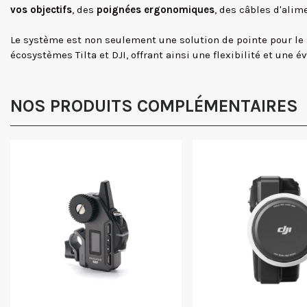
vos objectifs
, des
poignées ergonomiques
, des câbles d'alim
Le système est non seulement une solution de pointe pour le
écosystèmes Tilta et DJI, offrant ainsi une flexibilité et une 
NOS PRODUITS COMPLÉMENTAIRES