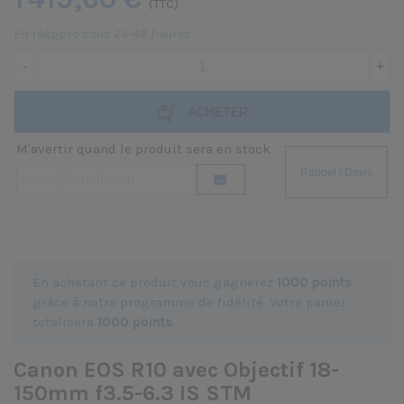
(TTC)
En réappro sous 24-48 heures
-
+
ACHETER
M'avertir quand le produit sera en stock
En achetant ce produit vous gagnerez
1000 points
grâce à notre programme de fidélité. Votre panier
totalisera
1000 points
.
Canon EOS R10 avec Objectif 18-
150mm f3.5-6.3 IS STM