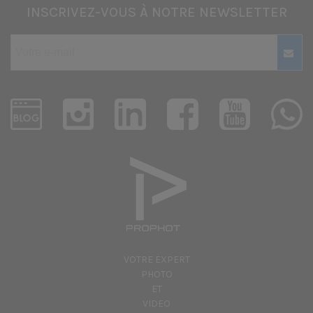
INSCRIVEZ-VOUS À NOTRE NEWSLETTER
VOTRE EXPERT
PHOTO
ET
VIDEO