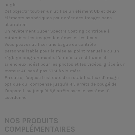
angle.
Cet objectif tout-en-un utilise un élément UD et deux
éléments asphériques pour créer des images sans
aberration.
Un revêtement Super Spectra Coating contribue à
minimiser les images fantômes et les flous.
Vous pouvez utiliser une bague de contrôle
personnalisable pour la mise au point manuelle ou un
réglage programmable. L'autofocus est fluide et
silencieux, idéal pour les photos et les vidéos, grâce à un
moteur AF pas à pas STM à vis-mère.
En outre, l'objectif est doté d'un stabilisateur d'image
optique qui compense jusqu'à 4,5 arrêts de bougé de
l'appareil, ou jusqu'à 6,5 arrêts avec le système IS
coordonné.
NOS PRODUITS
COMPLÉMENTAIRES