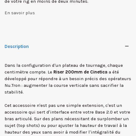
de votre rig en moins de deux minutes.
En savoir plus
Description
Dans la configuration d'un plateau de tournage, chaque
centimètre compte. Le
Riser 200mm de Cinetica
a été
développé pour répondre à un besoin précis des opérateurs
Nu.Tron : augmenter la course verticale sans sacrifier la
stabilité.
Cet accessoire n'est pas une simple extension, c'est un
accessoire qui sert d'interface entre votre Base 2.0 et votre
✕
bras articulé. Sur des plans nécessitant de surplomber un
sujet (top shots) ou pour ajuster la hauteur de travail à la
hauteur des yeux sans avoir à modifier l'intégralité du