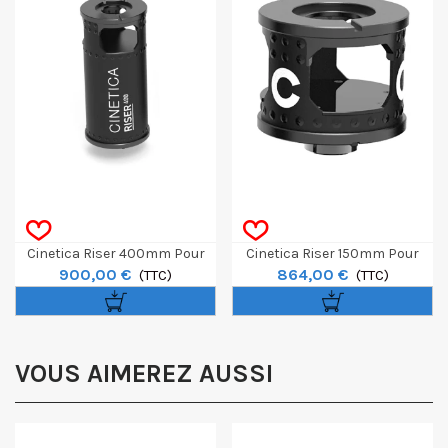
Cinetica Riser 400mm Pour
Cinetica Riser 150mm Pour
900,00 €
864,00 €
Nu.Tron 4.0
(TTC)
Nu.Tron 4.0
(TTC)
VOUS AIMEREZ AUSSI