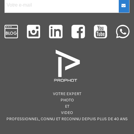
VOTRE EXPERT
PHOTO
ET
VIDEO
PROFESSIONNEL, CONNU ET RECONNU DEPUIS PLUS DE 40 ANS