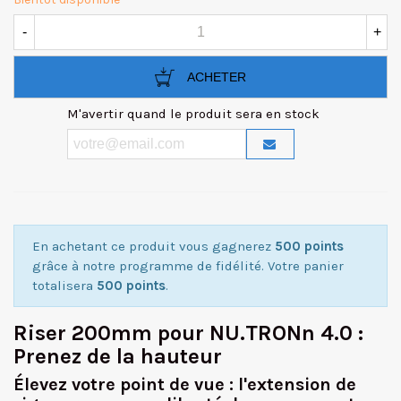
-
+
ACHETER
M'avertir quand le produit sera en stock
En achetant ce produit vous gagnerez
500 points
grâce à notre programme de fidélité. Votre panier
totalisera
500 points
.
Riser 200mm pour NU.TRONn 4.0 :
Prenez de la hauteur
Élevez votre point de vue : l'extension de