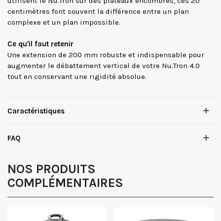
utilisent le Nu.Tron sur des plateaux encombrés, ces 20
centimètres font souvent la différence entre un plan
complexe et un plan impossible.
Ce qu'il faut retenir
Une extension de 200 mm robuste et indispensable pour
augmenter le débattement vertical de votre Nu.Tron 4.0
tout en conservant une rigidité absolue.
Caractéristiques
FAQ
NOS PRODUITS
COMPLÉMENTAIRES