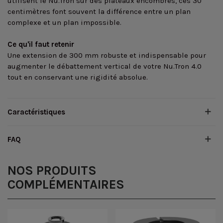
utilisent le Nu.Tron sur des plateaux encombrés, ces 30
centimètres font souvent la différence entre un plan
complexe et un plan impossible.
Ce qu'il faut retenir
Une extension de 300 mm robuste et indispensable pour
augmenter le débattement vertical de votre Nu.Tron 4.0
tout en conservant une rigidité absolue.
Caractéristiques
FAQ
NOS PRODUITS
COMPLÉMENTAIRES