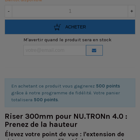
-
+
ACHETER
M'avertir quand le produit sera en stock
En achetant ce produit vous gagnerez
500 points
grâce à notre programme de fidélité. Votre panier
totalisera
500 points
.
Riser 300mm pour NU.TRONn 4.0 :
Prenez de la hauteur
Élevez votre point de vue : l'extension de