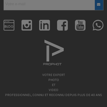
VOTRE EXPERT
PHOTO
ET
VIDEO
PROFESSIONNEL, CONNU ET RECONNU DEPUIS PLUS DE 40 ANS