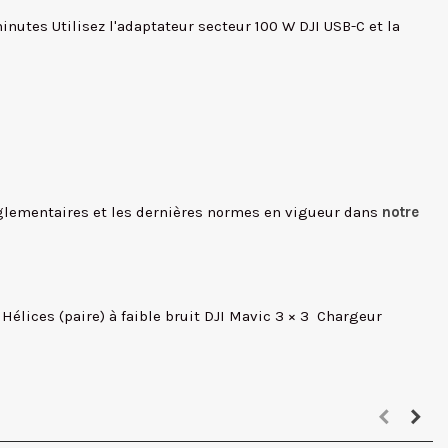
nutes Utilisez l'adaptateur secteur 100 W DJI USB-C et la
réglementaires et les dernières normes en vigueur dans
notre
 Hélices (paire) à faible bruit DJI Mavic 3 × 3  Chargeur