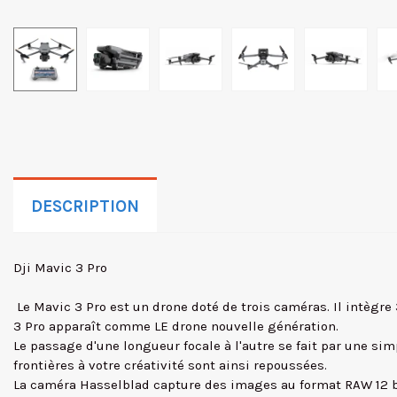
DESCRIPTION
Dji Mavic 3 Pro
Le Mavic 3 Pro est un drone doté de trois caméras. Il intègre
3 Pro apparaît comme LE drone nouvelle génération.
Le passage d'une longueur focale à l'autre se fait par une simp
frontières à votre créativité sont ainsi repoussées.
La caméra Hasselblad capture des images au format RAW 12 bit