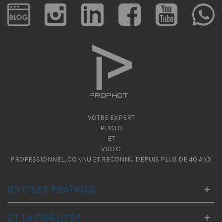
VOTRE EXPERT
PHOTO
ET
VIDEO
PROFESSIONNEL, CONNU ET RECONNU DEPUIS PLUS DE 40 ANS
ICI C'EST PRATIQUE
ET LA FIDÉLITÉ?