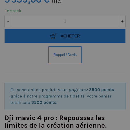
(TTC)
En stock
-
+
ACHETER
En achetant ce produit vous gagnerez
3500 points
grâce à notre programme de fidélité. Votre panier
totalisera
3500 points
.
Dji mavic 4 pro : Repoussez les
limites de la création aérienne.