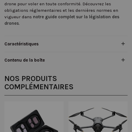
drone pour voler en toute conformité. Découvrez les
obligations réglementaires et les dernières normes en
vigueur dans
notre guide complet sur la législation des
drones
.
Caractéristiques
Contenu de la boîte
NOS PRODUITS
COMPLÉMENTAIRES