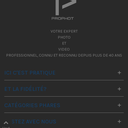
VOTRE EXPERT
PHOTO
ET
VIDEO
PROFESSIONNEL, CONNU ET RECONNU DEPUIS PLUS DE 40 ANS
ICI C'EST PRATIQUE
ET LA FIDÉLITÉ?
CATÉGORIES PHARES
RESTEZ AVEC NOUS