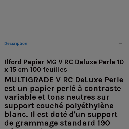
Description
Ilford Papier MG V RC Deluxe Perle 10
x 15 cm 100 feuilles
MULTIGRADE V RC DeLuxe Perle
est un papier perlé à contraste
variable et tons neutres sur
support couché polyéthylène
blanc. Il est doté d'un support
de grammage standard 190