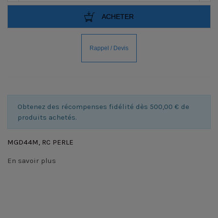
ACHETER
Obtenez des récompenses fidélité dès 500,00 € de
produits achetés.
MGD44M, RC PERLE
En savoir plus