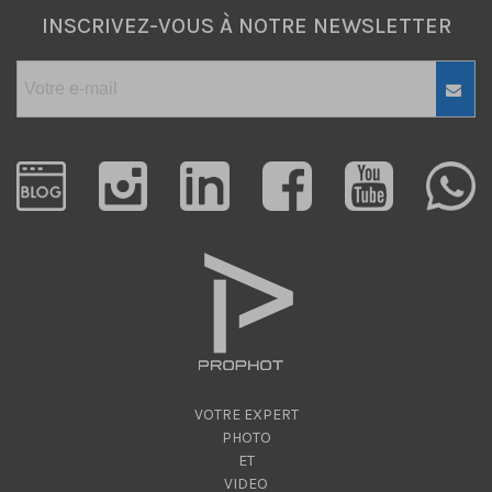
INSCRIVEZ-VOUS À NOTRE NEWSLETTER
VOTRE EXPERT
PHOTO
ET
VIDEO