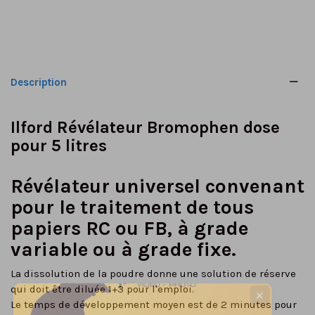
Description
Ilford Révélateur Bromophen dose
pour 5 litres
Révélateur universel convenant
pour le traitement de tous
papiers RC ou FB, à grade
variable ou à grade fixe.
La dissolution de la poudre donne une solution de réserve
qui doit être diluée 1+3 pour l'emploi.
✕
Le temps de développement moyen est de 2 minutes pour