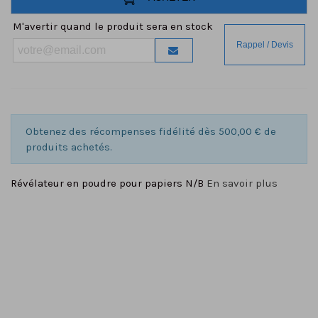
M'avertir quand le produit sera en stock
Obtenez des récompenses fidélité dès 500,00 € de
produits achetés.
Révélateur en poudre pour papiers N/B
En savoir plus