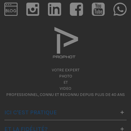
VOTRE EXPERT
PHOTO
ET
VIDEO
PROFESSIONNEL, CONNU ET RECONNU DEPUIS PLUS DE 40 ANS
ICI C'EST PRATIQUE
ET LA FIDÉLITÉ?