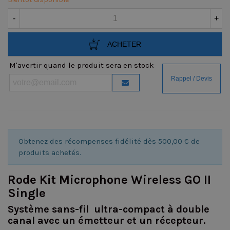
-
+
ACHETER
M'avertir quand le produit sera en stock
Obtenez des récompenses fidélité dès 500,00 € de
produits achetés.
Rode Kit Microphone Wireless GO II
Single
Système sans-fil ultra-compact à double
canal avec un émetteur et un récepteur.