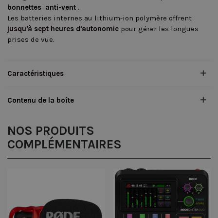
bonnettes anti-vent
.
Les batteries internes au lithium-ion polymère offrent
jusqu'à sept heures d'autonomie
pour gérer les longues
prises de vue.
Caractéristiques
Contenu de la boîte
NOS PRODUITS
COMPLÉMENTAIRES