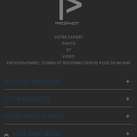
VOTRE EXPERT
PHOTO
ET
VIDEO
PROFESSIONNEL, CONNU ET RECONNU DEPUIS PLUS DE 40 ANS
ICI C'EST PRATIQUE
ET LA FIDÉLITÉ?
CATÉGORIES PHARES
RESTEZ AVEC NOUS