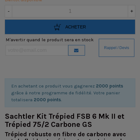
-
+
ACHETER
M'avertir quand le produit sera en stock
En achetant ce produit vous gagnerez
2000 points
grâce à notre programme de fidélité. Votre panier
totalisera
2000 points
.
Sachtler Kit Trépied FSB 6 Mk II et
Trépied 75/2 Carbone GS
Trépied robuste en fibre de carbone avec