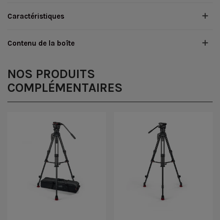
Caractéristiques
Contenu de la boîte
NOS PRODUITS
COMPLÉMENTAIRES