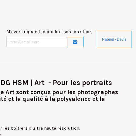
M'avertir quand le produit sera en stock
 DG HSM
| Art - Pour les portraits
e Art
sont conçus pour les photographes
ité et la qualité
à la polyvalence et la
r les boîtiers d'ultra haute résolution.
e