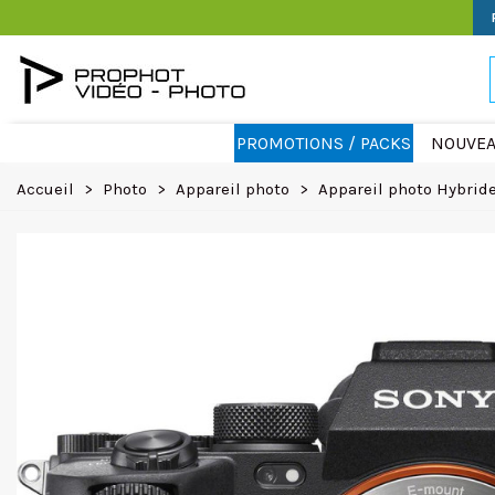
PROMOTIONS / PACKS
NOUVEA
Accueil
>
Photo
>
Appareil photo
>
Appareil photo Hybrid