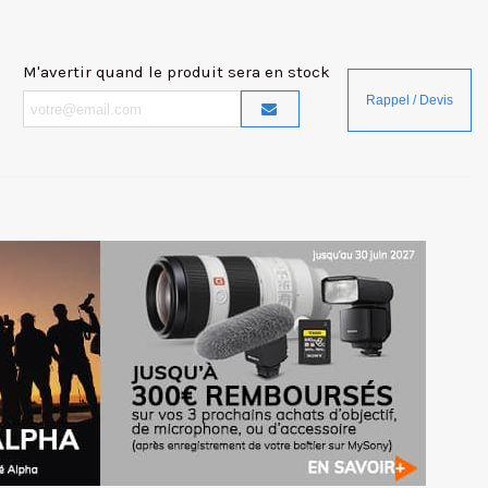
M'avertir quand le produit sera en stock