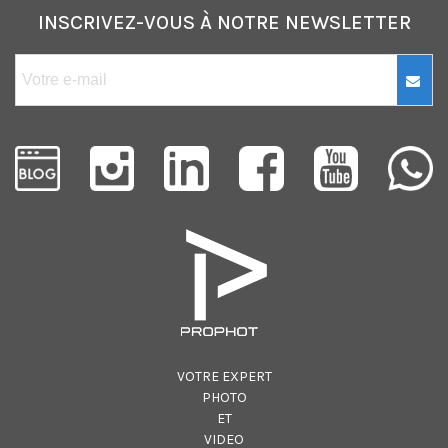
INSCRIVEZ-VOUS À NOTRE NEWSLETTER
VOTRE EXPERT
PHOTO
ET
VIDEO