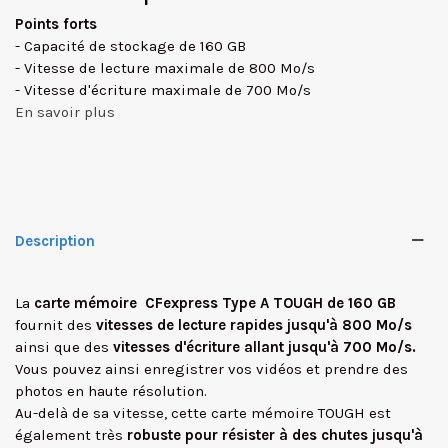
Points forts
- Capacité de stockage de 160 GB
- Vitesse de lecture maximale de 800 Mo/s
- Vitesse d'écriture maximale de 700 Mo/s
En savoir plus
Description
La
carte mémoire CFexpress Type A TOUGH de 160 GB
fournit des
vitesses de lecture rapides jusqu'à 800 Mo/s
ainsi que des
vitesses d'écriture allant jusqu'à 700 Mo/s.
Vous pouvez ainsi enregistrer vos vidéos et prendre des
photos en haute résolution.
Au-delà de sa vitesse, cette carte mémoire TOUGH est
✕
également très
robuste pour résister à des chutes jusqu'à