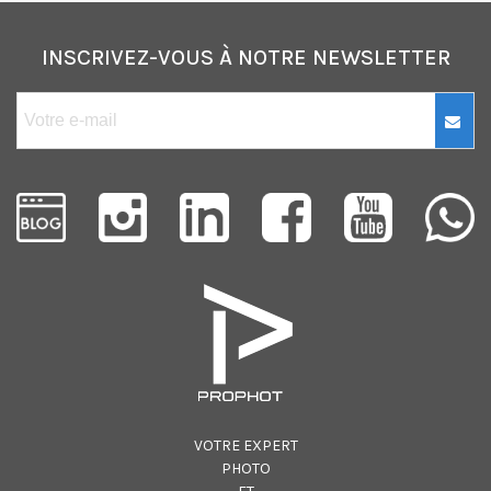
INSCRIVEZ-VOUS À NOTRE NEWSLETTER
VOTRE EXPERT
PHOTO