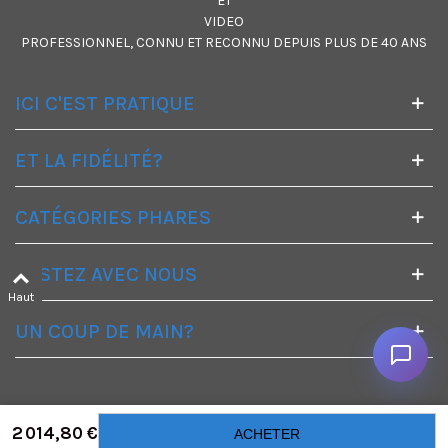
ET
VIDEO
PROFESSIONNEL, CONNU ET RECONNU DEPUIS PLUS DE 40 ANS
ICI C'EST PRATIQUE
ET LA FIDÉLITÉ?
CATÉGORIES PHARES
RESTEZ AVEC NOUS
Haut
UN COUP DE MAIN?
2 014,80 €
ACHETER