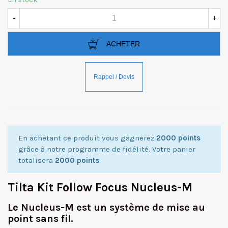
-
+
ACHETER
En achetant ce produit vous gagnerez
2000 points
grâce à notre programme de fidélité. Votre panier
totalisera
2000 points
.
Tilta Kit Follow Focus Nucleus-M
Le Nucleus-M est un système de mise au
point sans fil.