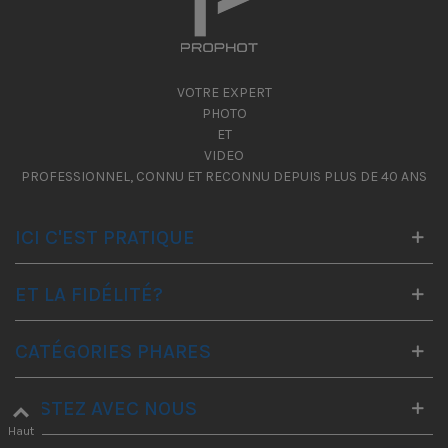
VOTRE EXPERT
PHOTO
ET
VIDEO
PROFESSIONNEL, CONNU ET RECONNU DEPUIS PLUS DE 40 ANS
ICI C'EST PRATIQUE
ET LA FIDÉLITÉ?
CATÉGORIES PHARES
RESTEZ AVEC NOUS
Haut