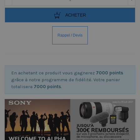
ACHETER
En achetant ce produit vous gagnerez
7000 points
grâce à notre programme de fidélité. Votre panier
totalisera
7000 points
.