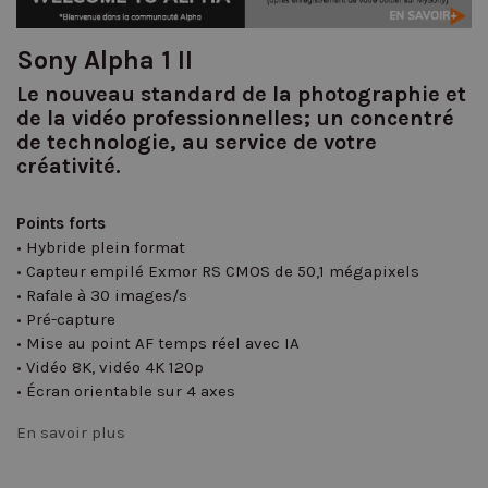
Sony Alpha 1 II
Le nouveau standard de la photographie et
de la vidéo professionnelles; un concentré
de technologie, au service de votre
créativité.
Points forts
• Hybride plein format
• Capteur empilé Exmor RS CMOS de 50,1 mégapixels
• Rafale à 30 images/s
• Pré-capture
• Mise au point AF temps réel avec IA
• Vidéo 8K, vidéo 4K 120p
• Écran orientable sur 4 axes
En savoir plus