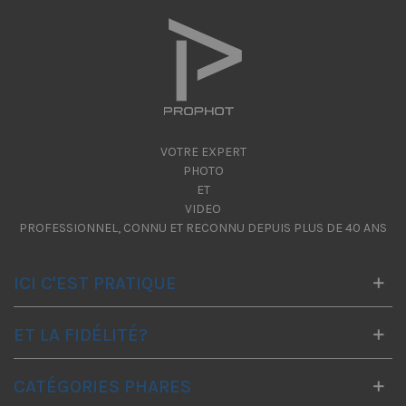
VOTRE EXPERT
PHOTO
ET
VIDEO
PROFESSIONNEL, CONNU ET RECONNU DEPUIS PLUS DE 40 ANS
ICI C'EST PRATIQUE
ET LA FIDÉLITÉ?
CATÉGORIES PHARES