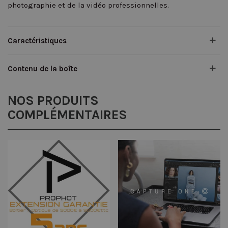
photographie et de la vidéo professionnelles.
Caractéristiques
Contenu de la boîte
NOS PRODUITS
COMPLÉMENTAIRES